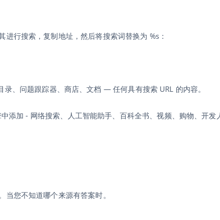
其进行搜索，复制地址，然后将搜索词替换为 %s：
书馆目录、问题跟踪器、商店、文档 — 任何具有搜索 URL 的内容。
擎中添加 - 网络搜索、人工智能助手、百科全书、视频、购物、开发
。当您不知道哪个来源有答案时。