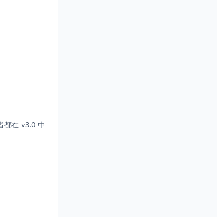
在 v3.0 中