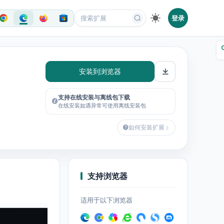
登录
安装到浏览器
支持在线安装与离线包下载
在线安装如遇异常可使用离线安装包
如何安装扩展
支持浏览器
适用于以下浏览器