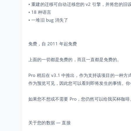
• 重建的迁移可自动迁移您的 v2 引擎，并将您的
• 18 种语言
• 一堆旧 bug 消失了
免费，自 2011 年起免费
上面的一切都是免费的，而且一直都是免费的。
Pro 稍后在 v3.1 中推出，作为支持该项目的一种
作为预览可见，因此您可以看到即将发生的事情。你
如果您不想或不需要 Pro，您仍然可以给我买杯咖啡
关于您的数据 — 直接