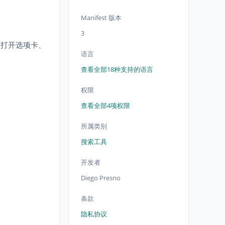
Manifest 版本
3
、打开选项卡、
语言
查看全部18种支持的语言
权限
查看全部4项权限
所属类别
搜索工具
开发者
Diego Presno
条款
隐私协议