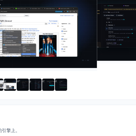
的引擎上。