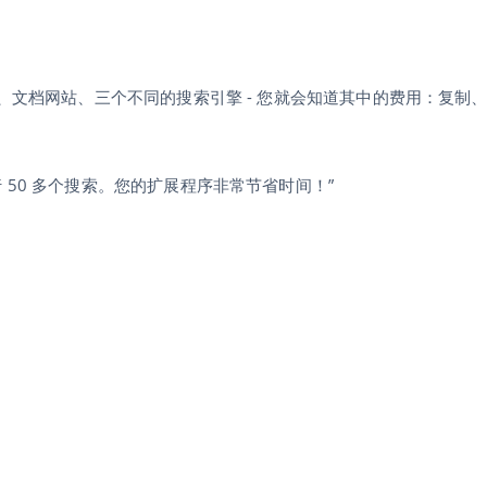
录、文档网站、三个不同的搜索引擎 - 您就会知道其中的费用：复制
50 多个搜索。您的扩展程序非常节省时间！”