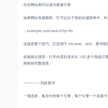
任何网站都可以成为搜索引擎
如果网站有搜索框，它可以位于您的右键菜单中。对
-- example.com/search?q=%s
这就是整个技巧。它适用于 Intranet、wiki、图
或者跳过摆弄：打开内置目录并从 100 多个现成引
闻和研究数据库。
────── 到处搜寻
一项选择，集合中的每个引擎，每个引擎一个选项卡