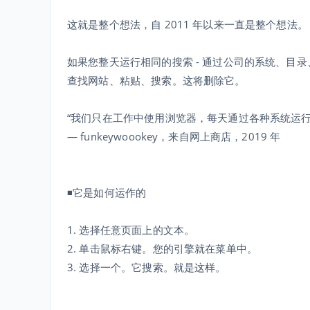
这就是整个想法，自 2011 年以来一直是整个想法。
如果您整天运行相同的搜索 - 通过公司的系统、目
查找网站、粘贴、搜索。这将删除它。
“我们只在工作中使用浏览器，每天通过各种系统运行 
— funkeywoookey，来自网上商店，2019 年
◾️它是如何运作的
1. 选择任意页面上的文本。
2. 单击鼠标右键。您的引擎就在菜单中。
3. 选择一个。它搜索。就是这样。