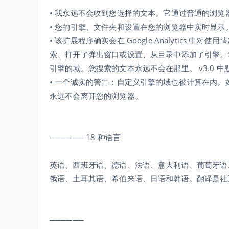
• 我永远不会收到您选择的文本。它通过普通的浏览
• 您的引擎、文件夹和设置在您的浏览器中实时显
• 该扩展程序确实会在 Google Analytics
索、打开了弹出窗口或设置、从目录中添加了引擎。每
引擎的域。您搜索的文本永远不会在那里。 v3.0 
• 一个诚实的警告：自定义引擎的域也被计算在内
永远不会离开您的浏览器。
────── 18 种语言
英语、西班牙语、德语、法语、意大利语、葡萄牙语
俄语、土耳其语、希伯来语、日语和韩语。翻译是社区工
──────