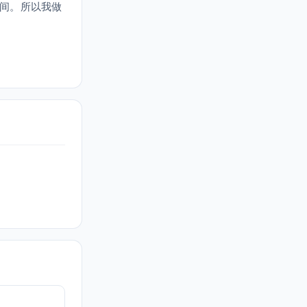
时间。所以我做