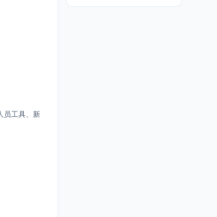
人员工具、新