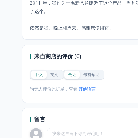
2011 年，我作为一名新爸爸建造了这个产品，当
了这个。
依然是我。晚上和周末。感谢您使用它。
来自商店的评价 (0)
中文
英文
最近
最有帮助
尚无人评价此扩展，查看
其他语言
留言