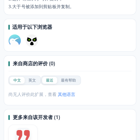
3.大于号被添加到剪贴板并复制。
适用于以下浏览器
来自商店的评价 (0)
中文
英文
最近
最有帮助
尚无人评价此扩展，查看
其他语言
更多来自该开发者 (1)