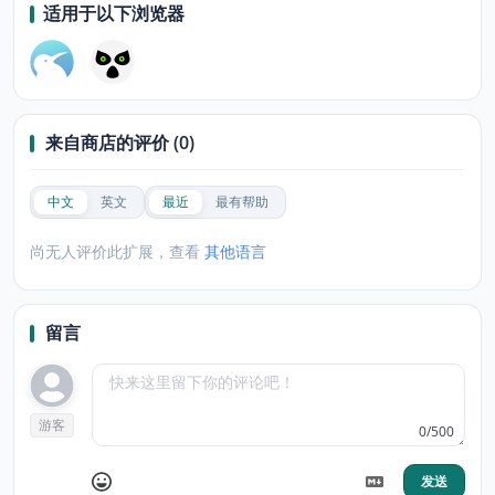
适用于以下浏览器
来自商店的评价 (0)
中文
英文
最近
最有帮助
尚无人评价此扩展，查看
其他语言
留言
游客
0/500
发送