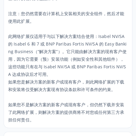
注意：您仍然需要在计算机上安装相关的安全组件，然后才能
使用此扩展。
此网络扩展仅适用于与以下解决方案结合使用：Isabel NV/SA
的 Isabel 6 和 7 或 BNP Paribas Fortis NV/SA 的 Easy Banki
ng Business（“解决方案”）。它只能由解决方案的现有客户使
用，因为它需要（预）安装功能（例如安全性和其他组件），
这些功能只有在与 Isabel NV/SA 或 BNP Paribas Fortis NV/S
A 达成协议后才可用。
如果您是解决方案的新客户或现有客户，则此网络扩展的下载
和安装将仅受解决方案现有协议条款和许可条件的约束。
如果您不是解决方案的新客户或现有客户，但仍然下载并安装
了此网络扩展，则解决方案的提供商将不对您或任何第三方承
担任何责任。