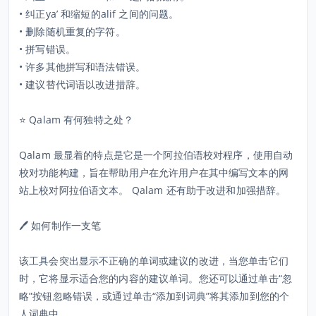
• 纠正ya’ 和缩短的alif 之间的问题。
• 删除随机重复的字符。
• 拼写错误。
• 许多其他拼写和语法错误。
• 建议替代词语以改进措辞。
⭐ Qalam 有何独特之处？
Qalam 最显着的特点是它是一个阿拉伯语校对程序，使用自动
校对功能构建，旨在帮助用户在允许用户在其中编写文本的网
站上校对阿拉伯语文本。 Qalam 还有助于改进和加强措辞。
🖊 如何制作一支笔
该工具会突出显示不正确的单词或建议的改进，当您单击它们
时，它将显示适合您的内容的建议单词。您还可以通过单击“忽
略”按钮忽略错误，或通过单击“添加到词典”将其添加到您的个
人词典中。