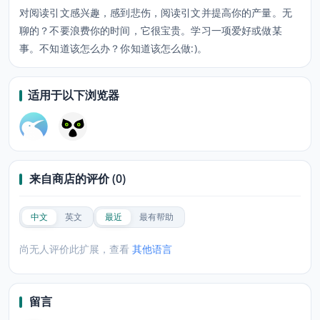
对阅读引文感兴趣，感到悲伤，阅读引文并提高你的产量。无
聊的？不要浪费你的时间，它很宝贵。学习一项爱好或做某
事。不知道该怎么办？你知道该怎么做:)。
适用于以下浏览器
来自商店的评价 (0)
中文
英文
最近
最有帮助
尚无人评价此扩展，查看
其他语言
留言