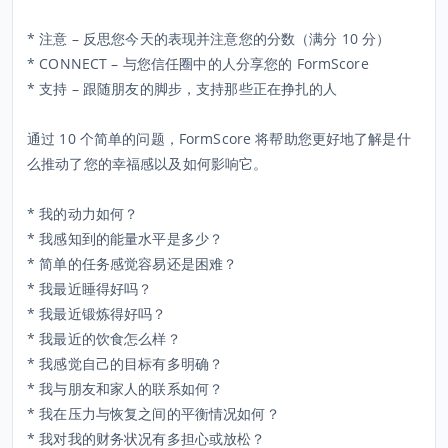
* 注意 – 反思您今天的表现并注意您的分数（满分 10 分）
* CONNECT – 与您信任圈中的人分享您的 FormScore
* 支持 – 跟随朋友的脚步，支持那些正在挣扎的人
通过 10 个简单的问题，FormScore 将帮助您更好地了解是什
么推动了您的幸福感以及如何影响它。
* 我的动力如何？
* 我感知到的能量水平是多少？
* 简单的任务感觉容易还是困难？
* 我最近睡得好吗？
* 我最近锻炼得好吗？
* 我最近的饮食怎么样？
* 我感觉自己的目标有多明确？
* 我与朋友和家人的联系如何？
* 我在压力与恢复之间的平衡情况如何？
* 我对我的财务状况有多担心或放松？