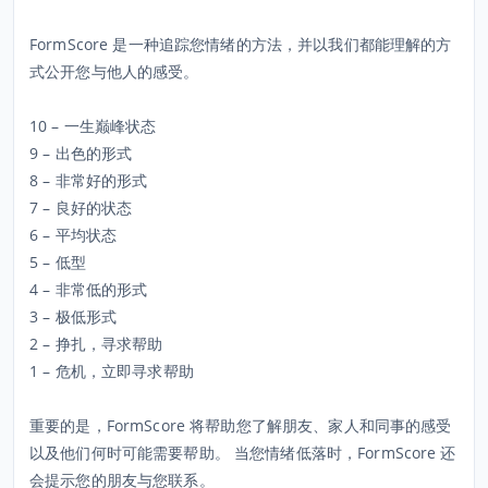
FormScore 是一种追踪您情绪的方法，并以我们都能理解的方
式公开您与他人的感受。
10 – 一生巅峰状态
9 – 出色的形式
8 – 非常好的形式
7 – 良好的状态
6 – 平均状态
5 – 低型
4 – 非常低的形式
3 – 极低形式
2 – 挣扎，寻求帮助
1 – 危机，立即寻求帮助
重要的是，FormScore 将帮助您了解朋友、家人和同事的感受
以及他们何时可能需要帮助。 当您情绪低落时，FormScore 还
会提示您的朋友与您联系。