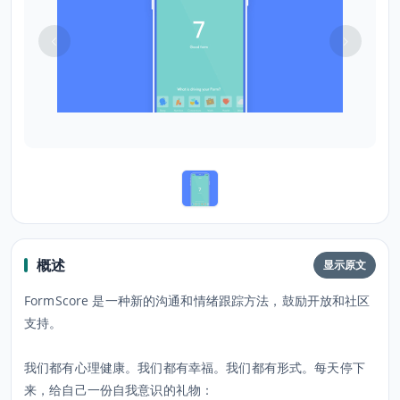
概述
显示原文
FormScore 是一种新的沟通和情绪跟踪方法，鼓励开放和社区
支持。
我们都有心理健康。我们都有幸福。我们都有形式。每天停下
来，给自己一份自我意识的礼物：