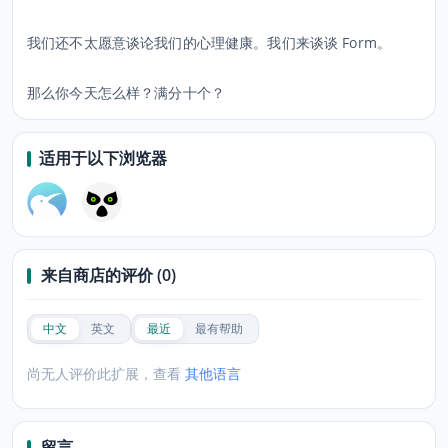
我们还不太愿意谈论我们的心理健康。我们来谈谈 Form。
那么你今天怎么样？满分十个？
适用于以下浏览器
来自商店的评价 (0)
中文
英文
最近
最有帮助
尚无人评价此扩展，查看
其他语言
留言