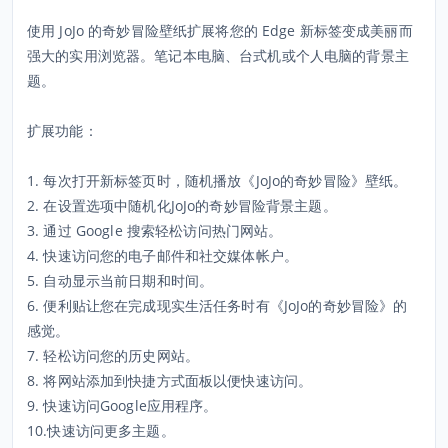
使用 JoJo 的奇妙冒险壁纸扩展将您的 Edge 新标签变成美丽而
强大的实用浏览器。笔记本电脑、台式机或个人电脑的背景主
题。
扩展功能：
1. 每次打开新标签页时，随机播放《JoJo的奇妙冒险》壁纸。
2. 在设置选项中随机化JoJo的奇妙冒险背景主题。
3. 通过 Google 搜索轻松访问热门网站。
4. 快速访问您的电子邮件和社交媒体帐户。
5. 自动显示当前日期和时间。
6. 便利贴让您在完成现实生活任务时有《JoJo的奇妙冒险》的
感觉。
7. 轻松访问您的历史网站。
8. 将网站添加到快捷方式面板以便快速访问。
9. 快速访问Google应用程序。
10.快速访问更多主题。