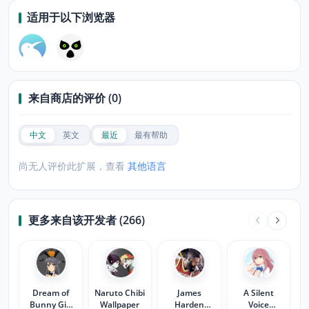
适用于以下浏览器
来自商店的评价 (0)
中文
英文
最近
最有帮助
尚无人评价此扩展，查看
其他语言
更多来自该开发者 (266)
Dream of
Naruto Chibi
James
A Silent
Bunny Girl
Wallpaper
Harden
Voice