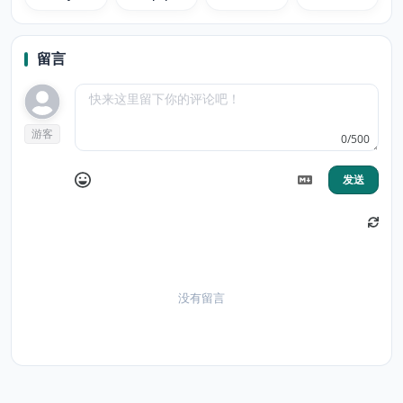
Senpai
Wallpaper
Wallpaper
Wallpaper
留言
游客
0/500
发送
没有留言