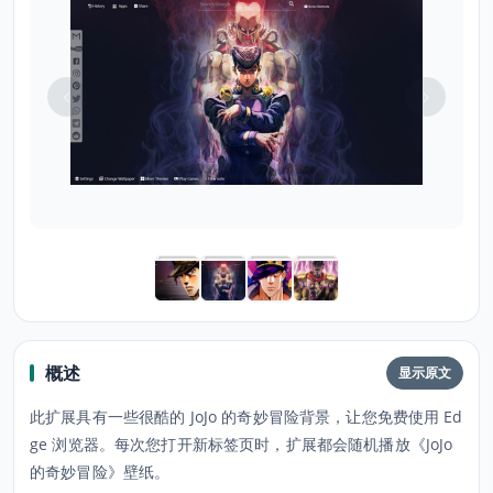
概述
显示原文
此扩展具有一些很酷的 JoJo 的奇妙冒险背景，让您免费使用 Ed
ge 浏览器。每次您打开新标签页时，扩展都会随机播放《JoJo
的奇妙冒险》壁纸。