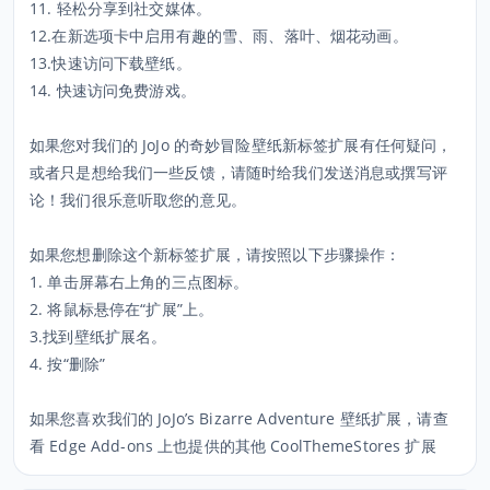
11. 轻松分享到社交媒体。
12.在新选项卡中启用有趣的雪、雨、落叶、烟花动画。
13.快速访问下载壁纸。
14. 快速访问免费游戏。
如果您对我们的 JoJo 的奇妙冒险壁纸新标签扩展有任何疑问，
或者只是想给我们一些反馈，请随时给我们发送消息或撰写评
论！我们很乐意听取您的意见。
如果您想删除这个新标签扩展，请按照以下步骤操作：
1. 单击屏幕右上角的三点图标。
2. 将鼠标悬停在“扩展”上。
3.找到壁纸扩展名。
4. 按“删除”
如果您喜欢我们的 JoJo’s Bizarre Adventure 壁纸扩展，请查
看 Edge Add-ons 上也提供的其他 CoolThemeStores 扩展