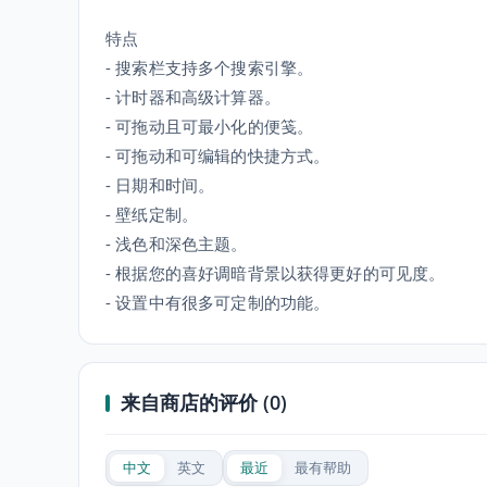
特点
- 搜索栏支持多个搜索引擎。
- 计时器和高级计算器。
- 可拖动且可最小化的便笺。
- 可拖动和可编辑的快捷方式。
- 日期和时间。
- 壁纸定制。
- 浅色和深色主题。
- 根据您的喜好调暗背景以获得更好的可见度。
- 设置中有很多可定制的功能。
来自商店的评价 (0)
中文
英文
最近
最有帮助