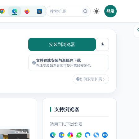
登录
安装到浏览器
支持在线安装与离线包下载
在线安装如遇异常可使用离线安装包
如何安装扩展
支持浏览器
适用于以下浏览器