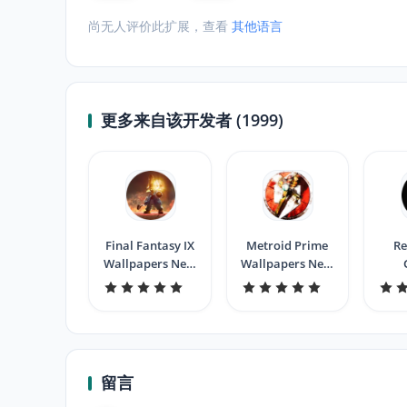
尚无人评价此扩展，查看
其他语言
更多来自该开发者 (1999)
Final Fantasy IX
Metroid Prime
Re
Wallpapers New
Wallpapers New
Tab
Tab
Wall
留言