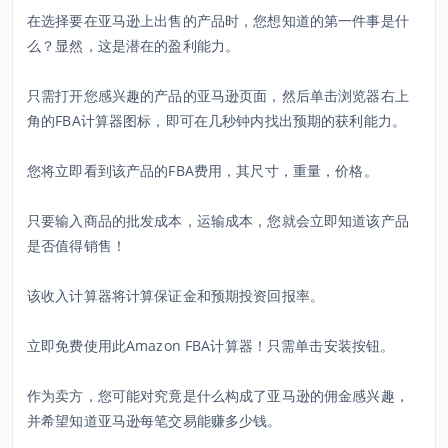
在选择要在亚马逊上出售的产品时，您想知道的第一件事是什
么？显然，这是潜在的盈利能力。
只需打开您感兴趣的产品的亚马逊页面，然后单击浏览器右上
角的FBA计算器图标，即可在几秒钟内找出预期的获利能力。
您将立即看到该产品的FBA费用，其尺寸，重量，价格。
只要输入商品的批发成本，运输成本，您就会立即知道该产品
是否值得销售！
该收入计算器将计算保证金和预期投资回报率。
立即免费使用此Amazon FBA计算器！只需单击安装按钮。
作为卖方，您可能对究竟是什么构成了亚马逊的佣金感兴趣，
并希望知道亚马逊每笔交易能赚多少钱。