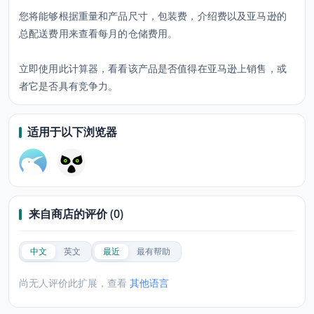
您将能够根据重量和产品尺寸，包装费，介绍费以及亚马逊的
总配送费用来查看每月的仓储费用。
立即使用此计算器，看看该产品是否值得在亚马逊上销售，或
适用于以下浏览器
来自商店的评价 (0)
中文
英文
最近
最有帮助
尚无人评价此扩展，查看
其他语言