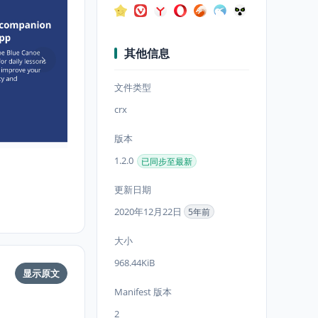
其他信息
文件类型
crx
版本
1.2.0
已同步至最新
更新日期
2020年12月22日
5年前
大小
968.44KiB
显示原文
Manifest 版本
2