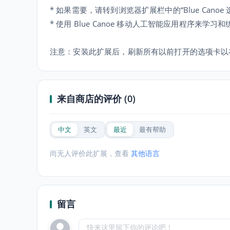
* 如果需要，请转到浏览器扩展栏中的“Blue Can
* 使用 Blue Canoe 移动人工智能应用程序
注意：安装此扩展后，刷新所有以前打开的选项卡以
来自商店的评价 (0)
中文
英文
最近
最有帮助
尚无人评价此扩展，查看
其他语言
留言