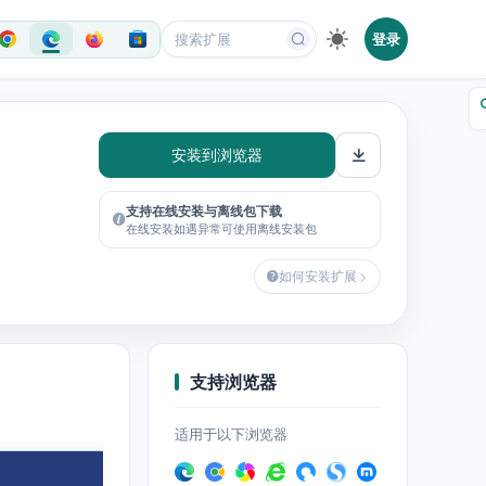
登录
安装到浏览器
支持在线安装与离线包下载
在线安装如遇异常可使用离线安装包
如何安装扩展
支持浏览器
适用于以下浏览器