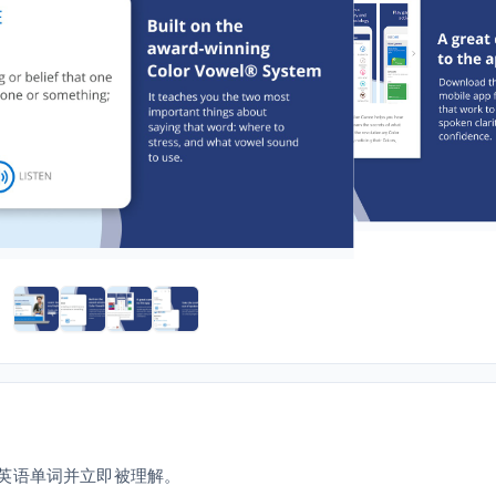
说任何英语单词并立即被理解。