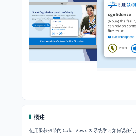
概述
使用屡获殊荣的 Color Vowel®️ 系统学习如何