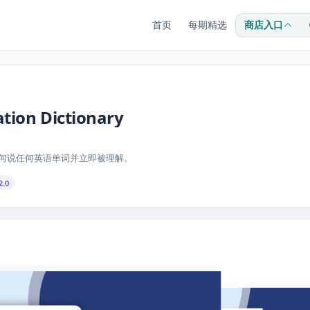
首页
每期精选
商店入口
tion Dictionary
统学习如何说任何英语单词并立即被理解。
2.0