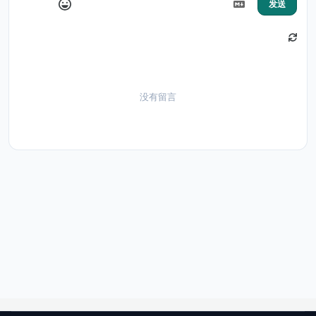
发送
没有留言