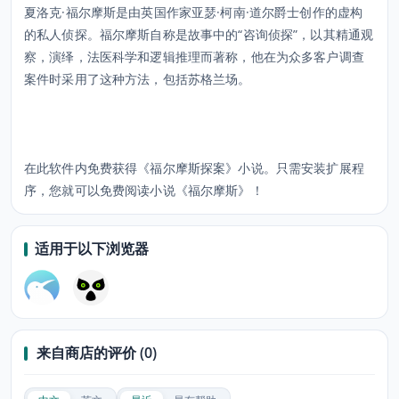
夏洛克·福尔摩斯是由英国作家亚瑟·柯南·道尔爵士创作的虚构
的私人侦探。福尔摩斯自称是故事中的“咨询侦探”，以其精通观
察，演绎，法医科学和逻辑推理而著称，他在为众多客户调查
案件时采用了这种方法，包括苏格兰场。
在此软件内免费获得《福尔摩斯探案》小说。只需安装扩展程
适用于以下浏览器
来自商店的评价 (0)