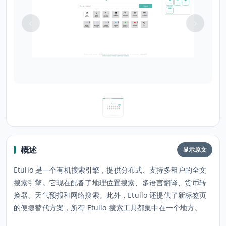
概述
显示原文
Etullo 是一个有机搜索引擎，提供分布式、支持多租户的全文
搜索引擎。它现在配备了地理位置搜索、多语言翻译、货币转
换器、天气预报和网络搜索。此外，Etullo 还提供了新标签页
的便捷替代方案，所有 Etullo 搜索工具都集中在一个地方。