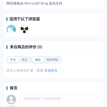
网页搜索由 Microsoft Bing 提供支持
适用于以下浏览器
来自商店的评价 (0)
中文
英文
最近
最有帮助
尚无人评价此扩展，查看
其他语言
留言