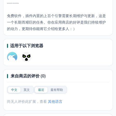
---------
免费软件，插件内置的上百个引擎需要长期维护与更新，这是
一个长期而艰巨的任务。你在应用商店的好评是我们持续维护
的动力，更期待你能将它介绍给更多人：）
适用于以下浏览器
来自商店的评价 (0)
中文
英文
最近
最有帮助
尚无人评价此扩展，查看
其他语言