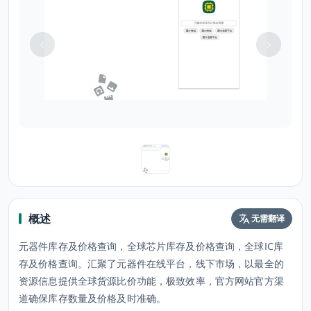
概述
无需翻译
元器件库存及价格查询，全球芯片库存及价格查询，全球IC库
存及价格查询。汇聚了元器件在线平台，线下市场，以最全的
资源信息提供全球货源比价功能，极致效率，官方网站官方渠
道确保库存数量及价格及时准确。