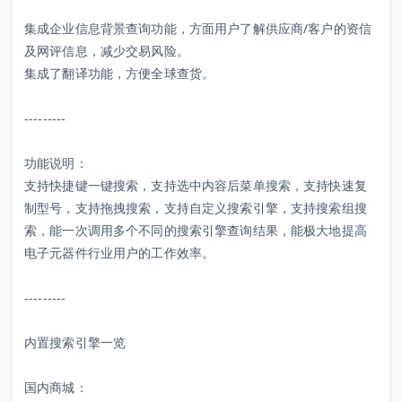
集成企业信息背景查询功能，方面用户了解供应商/客户的资信
及网评信息，减少交易风险。
集成了翻译功能，方便全球查货。
---------
功能说明：
支持快捷键一键搜索，支持选中内容后菜单搜索，支持快速复
制型号，支持拖拽搜索，支持自定义搜索引擎，支持搜索组搜
索，能一次调用多个不同的搜索引擎查询结果，能极大地提高
电子元器件行业用户的工作效率。
---------
内置搜索引擎一览
国内商城：