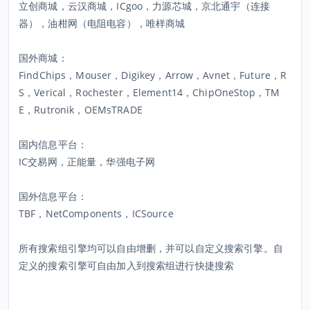
立创商城，云汉商城，ICgoo，力源芯城，京北通宇（连接
器），油柑网（电阻电容），唯样商城
国外商城：
FindChips，Mouser，Digikey，Arrow，Avnet，Future，R
S，Verical，Rochester，Element14，ChipOneStop，TM
E，Rutronik，OEMsTRADE
国内信息平台：
IC交易网，正能量，华强电子网
国外信息平台：
TBF，NetComponents，ICSource
所有搜索组引擎均可以自由增删，并可以自定义搜索引擎。自
定义的搜索引擎可自由加入到搜索组进行快捷搜索