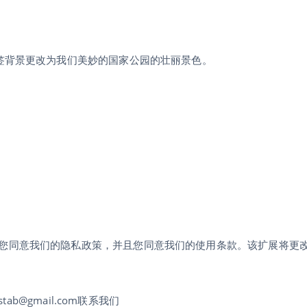
标签背景更改为我们美妙的国家公园的壮丽景色。
您同意我们的隐私政策，并且您同意我们的使用条款。该扩展将更
ab@gmail.com联系我们