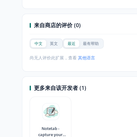
来自商店的评价 (0)
中文
英文
最近
最有帮助
尚无人评价此扩展，查看
其他语言
更多来自该开发者 (1)
Notetab -
capture your