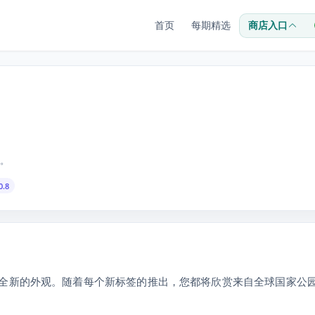
首页
每期精选
商店入口
。
0.8
全新的外观。随着每个新标签的推出，您都将欣赏来自全球国家公