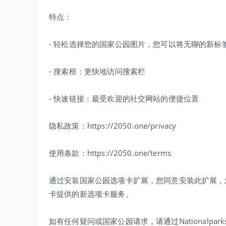
特点：
- 轻松选择您的国家公园图片，您可以将无聊的新
- 搜索框：更快地访问搜索栏
- 快速链接：最受欢迎的社交网站的便捷位置
隐私政策：https://2050.one/privacy
使用条款：https://2050.one/terms
通过安装国家公园选项卡扩展，您同意安装此扩展，
卡提供的新选项卡服务。
如有任何疑问或国家公园请求，请通过Nationalparkst