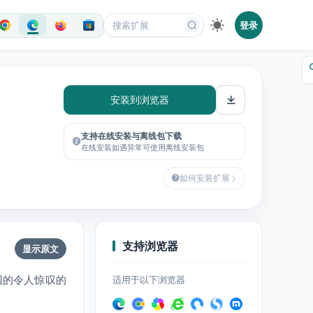
登录
安装到浏览器
支持在线安装与离线包下载
在线安装如遇异常可使用离线安装包
如何安装扩展
支持浏览器
显示原文
园的令人惊叹的
适用于以下浏览器