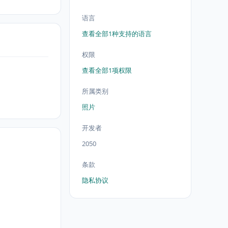
语言
查看全部1种支持的语言
权限
查看全部1项权限
所属类别
照片
开发者
2050
条款
隐私协议