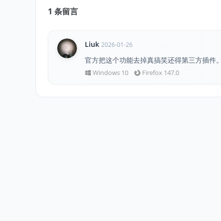
1
条留言
Liuk
2026-01-26
官方把这个功能去掉真搞笑还得第三方插件
Windows 10
Firefox 147.0