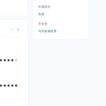
所属类别
其他
开发者
与开发者联系