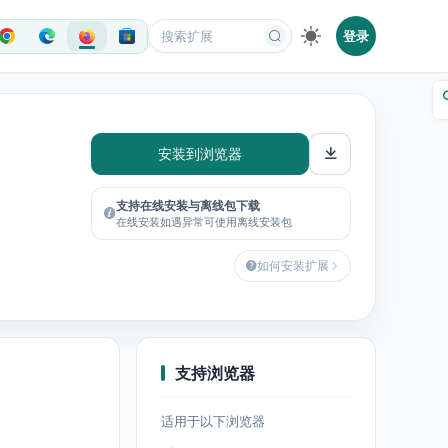
登录
安装到浏览器
支持在线安装与离线包下载
在线安装如遇异常可使用离线安装包
如何安装扩展
支持浏览器
适用于以下浏览器