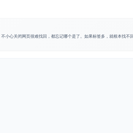
。不小心关闭网页很难找回，都忘记哪个是了。如果标签多，就根本找不