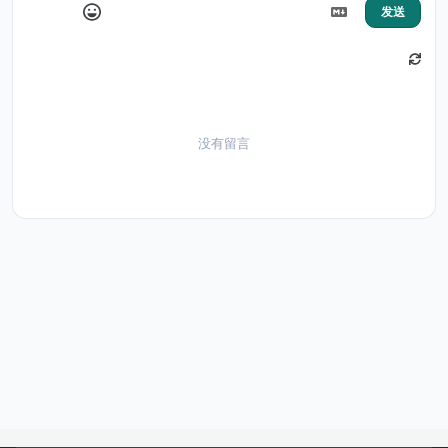
发送
没有留言