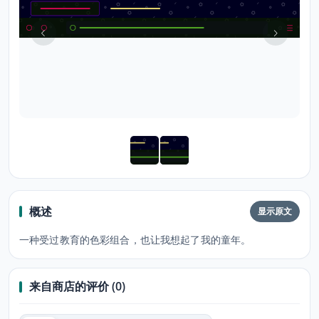
概述
显示原文
一种受过教育的色彩组合，也让我想起了我的童年。
来自商店的评价 (0)