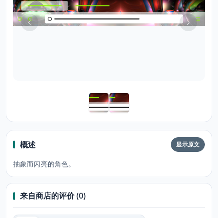
概述
显示原文
抽象而闪亮的角色。
来自商店的评价 (0)