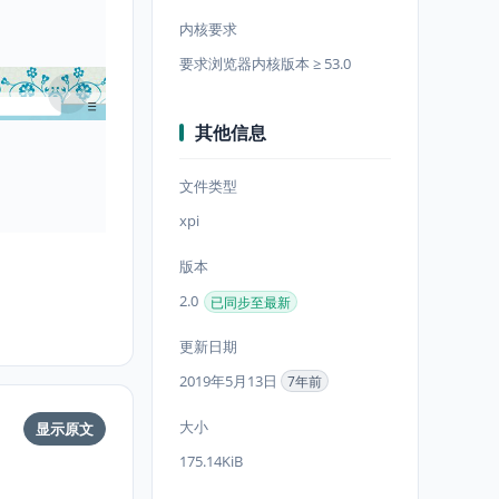
内核要求
要求浏览器内核版本 ≥ 53.0
其他信息
文件类型
xpi
版本
2.0
已同步至最新
更新日期
2019年5月13日
7年前
大小
显示原文
175.14KiB