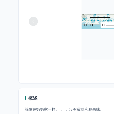
概述
就像在奶奶家一样。 。 。没有霉味和糖果味。