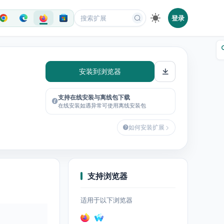
登录
安装到浏览器
支持在线安装与离线包下载
在线安装如遇异常可使用离线安装包
如何安装扩展
支持浏览器
适用于以下浏览器