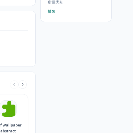
所属类别
抽象
af wallpaper
abstract