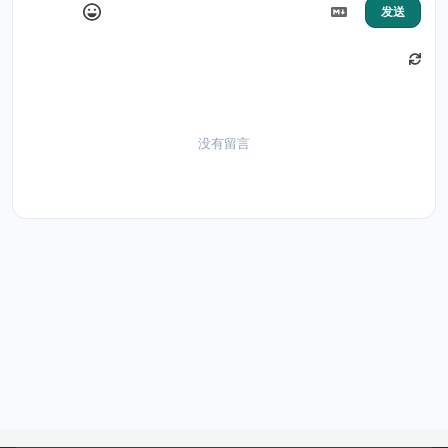
发送
没有留言