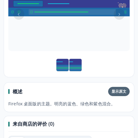
概述
显示原文
Firefox 桌面版的主题。明亮的蓝色、绿色和紫色混合。
来自商店的评价 (0)