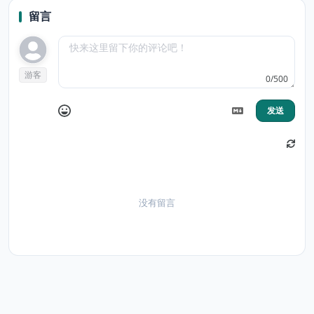
留言
游客
0/500
发送
没有留言