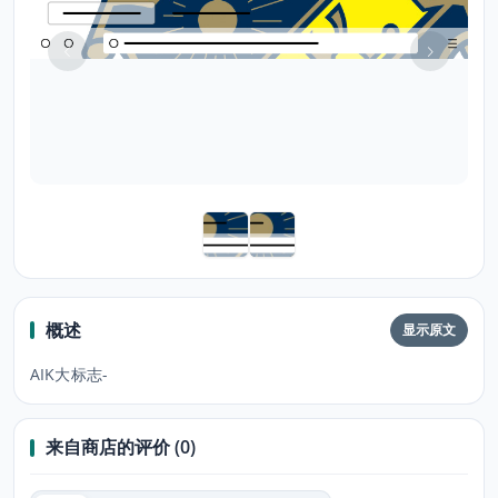
概述
显示原文
AIK大标志-
来自商店的评价 (0)