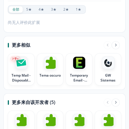
全部
5★
4★
3★
2★
1★
尚无人评价此扩展
更多相似
7
千+
Temp Mail -
Tema oscuro
Temporary
GW
Disposable
Email -
Sistemas
Temporary
EmailOnDeck
Email
更多来自该开发者 (5)