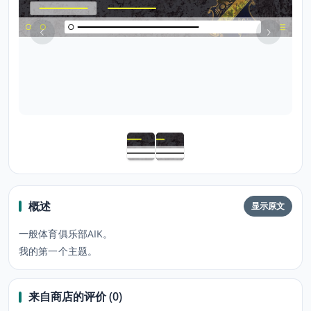
概述
显示原文
一般体育俱乐部AIK。
我的第一个主题。
来自商店的评价 (0)