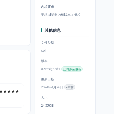
内核要求
要求浏览器内核版本 ≥ 48.0
其他信息
文件类型
xpi
版本
0.5resigned1
已同步至最新
更新日期
2024年4月26日
2年前
大小
24.55KiB