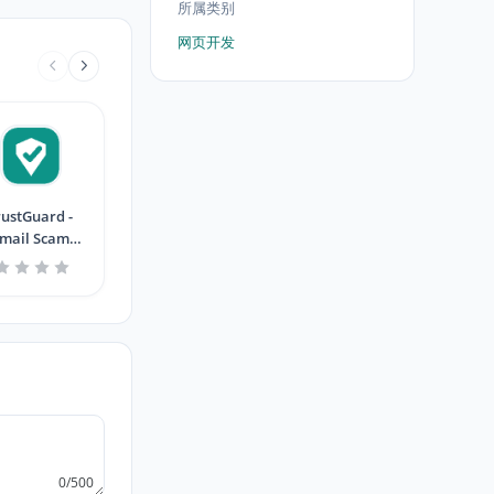
所属类别
网页开发
rustGuard -
mail Scam
Detector
0/500