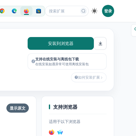
登录
安装到浏览器
支持在线安装与离线包下载
在线安装如遇异常可使用离线安装包
如何安装扩展
支持浏览器
显示原文
适用于以下浏览器