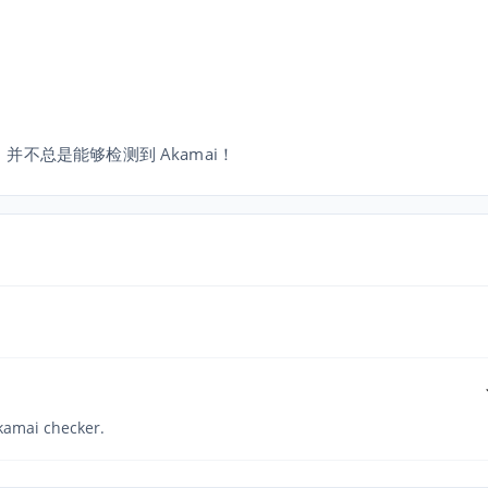
。并不总是能够检测到 Akamai！
kamai checker.