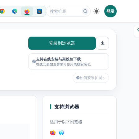
登录
安装到浏览器
支持在线安装与离线包下载
在线安装如遇异常可使用离线安装包
如何安装扩展
支持浏览器
适用于以下浏览器