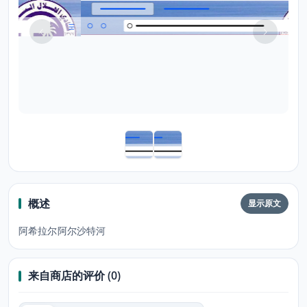
概述
显示原文
阿希拉尔阿尔沙特河
来自商店的评价 (0)