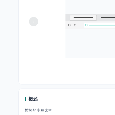
概述
愤怒的小鸟太空