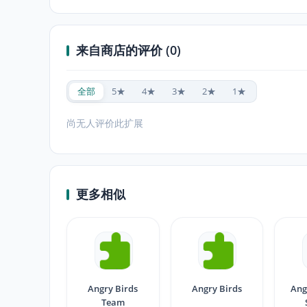
来自商店的评价 (0)
全部
5★
4★
3★
2★
1★
尚无人评价此扩展
更多相似
Angry Birds
Angry Birds
Ang
Team