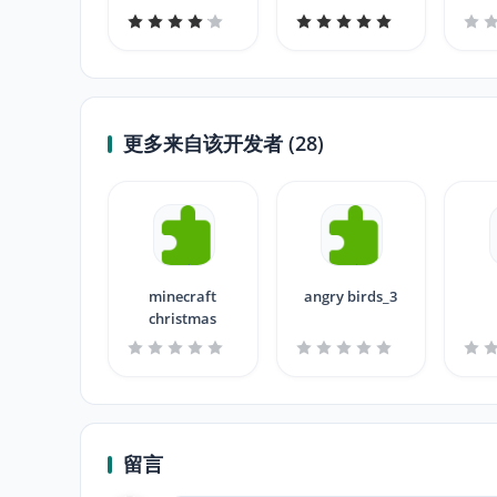
更多来自该开发者 (28)
minecraft
angry birds_3
christmas
留言