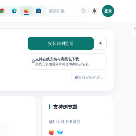
登录
安装到浏览器
支持在线安装与离线包下载
在线安装如遇异常可使用离线安装包
如何安装扩展
支持浏览器
适用于以下浏览器