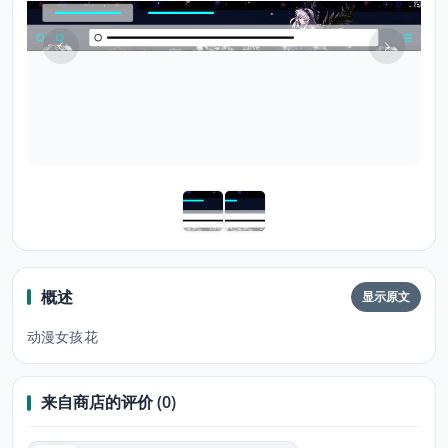
概述
显示原文
动漫女孩花
来自商店的评价 (0)