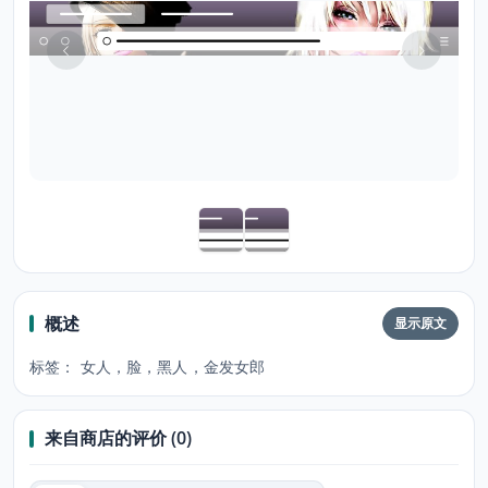
概述
显示原文
标签： 女人，脸，黑人，金发女郎
来自商店的评价 (0)