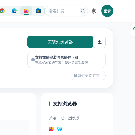
登录
安装到浏览器
支持在线安装与离线包下载
在线安装如遇异常可使用离线安装包
如何安装扩展
支持浏览器
适用于以下浏览器