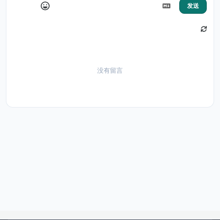
发送
没有留言