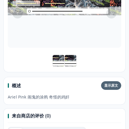
概述
显示原文
Ariel Pink 闹鬼的涂鸦 奇怪的鸡奸
来自商店的评价 (0)