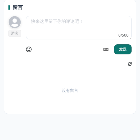
留言
游客
0/500
发送
没有留言