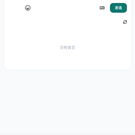
发送
没有留言