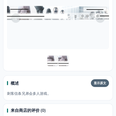
概述
显示原文
刺客信条兄弟会多人游戏。
来自商店的评价 (0)