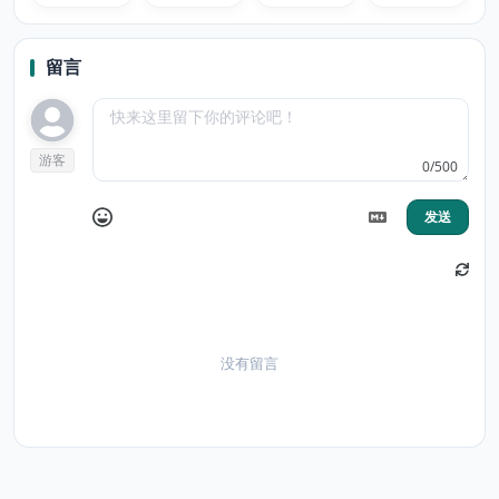
MaDonna
MaDonna
MaDonna
MaDonna
留言
游客
0/500
发送
没有留言