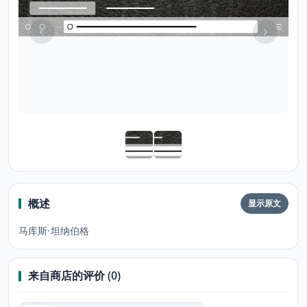
概述
显示原文
马库斯·坦纳伯格
来自商店的评价 (0)