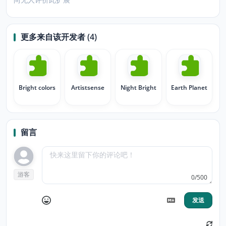
更多来自该开发者 (4)
Bright colors
Artistsense
Night Bright
Earth Planet
留言
游客
0/500
发送