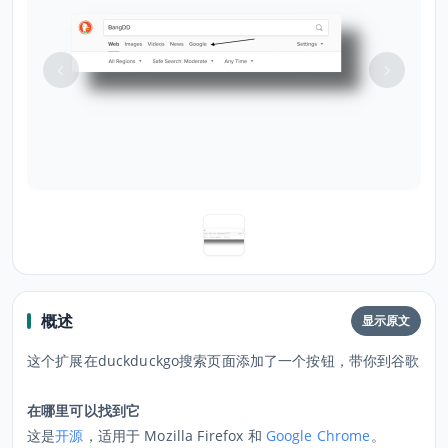
概述
显示原文
这个扩展在duckduckgo搜索页面添加了一个按钮，带你到谷歌
在哪里可以找到它
这是
开源
，适用于 Mozilla Firefox 和
Google Chrome
。