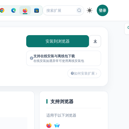
登录
安装到浏览器
支持在线安装与离线包下载
在线安装如遇异常可使用离线安装包
如何安装扩展
支持浏览器
适用于以下浏览器