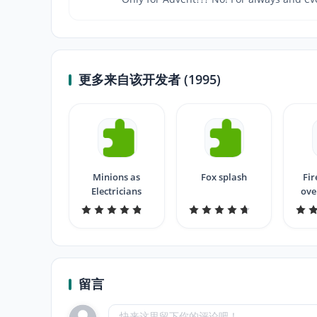
更多来自该开发者 (1995)
Minions as
Fox splash
Fir
Electricians
ove
留言