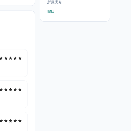
所属类别
假日