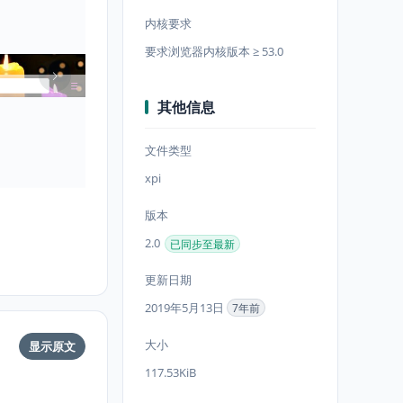
内核要求
要求浏览器内核版本 ≥ 53.0
其他信息
文件类型
xpi
版本
2.0
已同步至最新
更新日期
2019年5月13日
7年前
大小
显示原文
117.53KiB