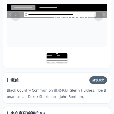
概述
显示原文
Black Country Communion 成员包括 Glenn Hughes、Joe B
onamassa、Derek Sherinian、John Bonham。
来自商店的评价 (0)