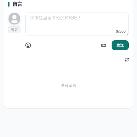
留言
游客
0/500
发送
没有留言