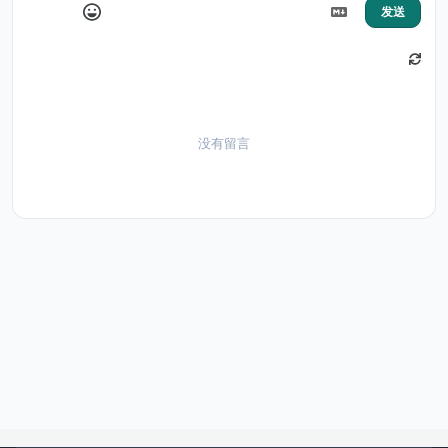
发送
没有留言