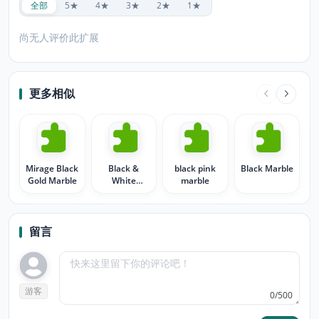
全部
5★
4★
3★
2★
1★
尚无人评价此扩展
更多相似
Mirage Black
Black &
black pink
Black Marble
Gold Marble
White
marble
Marble
Theme
留言
游客
0/500