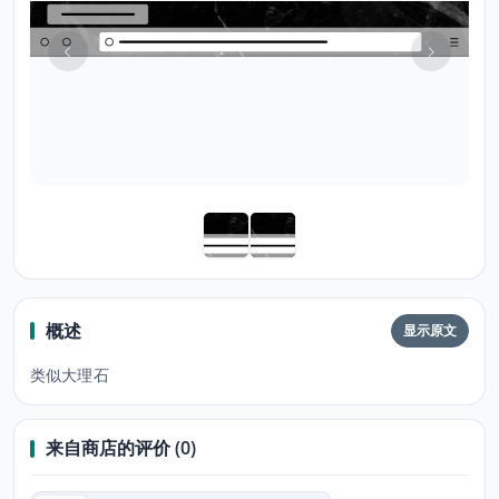
概述
显示原文
类似大理石
来自商店的评价 (0)