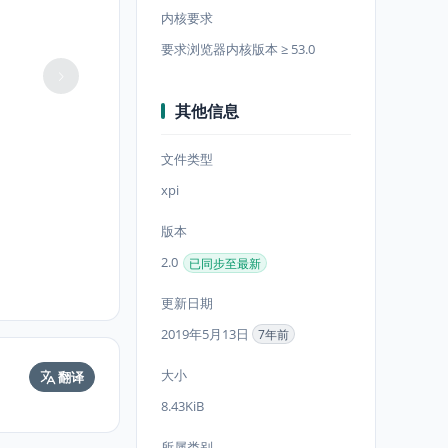
内核要求
要求浏览器内核版本 ≥ 53.0
其他信息
文件类型
xpi
版本
2.0
已同步至最新
更新日期
2019年5月13日
7年前
大小
翻译
8.43KiB
所属类别