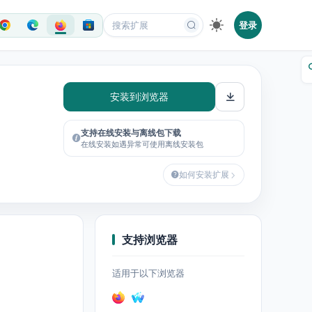
登录
安装到浏览器
支持在线安装与离线包下载
在线安装如遇异常可使用离线安装包
如何安装扩展
支持浏览器
适用于以下浏览器