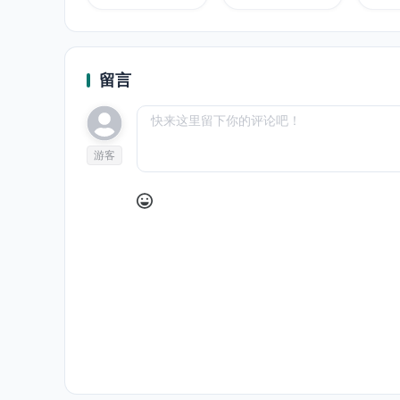
留言
游客