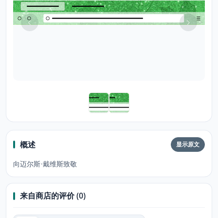
概述
显示原文
向迈尔斯·戴维斯致敬
来自商店的评价 (0)