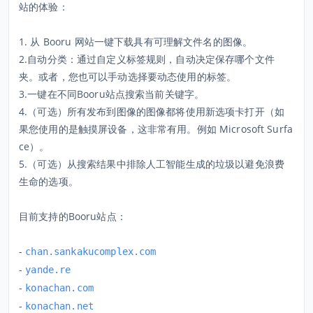
站的体验：
1. 从 Booru 网站一键下载具有可理解文件名的图像。
2.自动分类：通过自定义标签规则，自动决定保存哪个文件
夹。或者，您也可以手动选择要动态使用的标签。
3.一键在不同Booru站点搜索当前关键字。
4.（可选）所有发布到图像的图像都将使用新选项卡打开（如
果您使用的是触摸屏设备，这非常有用。例如 Microsoft Surfa
ce）。
5.（可选）从搜索结果中排除人工智能生成的垃圾以避免浪费
生命的选项。
目前支持的Booru站点：
-
chan.sankakucomplex.com
-
yande.re
-
konachan.com
-
konachan.net