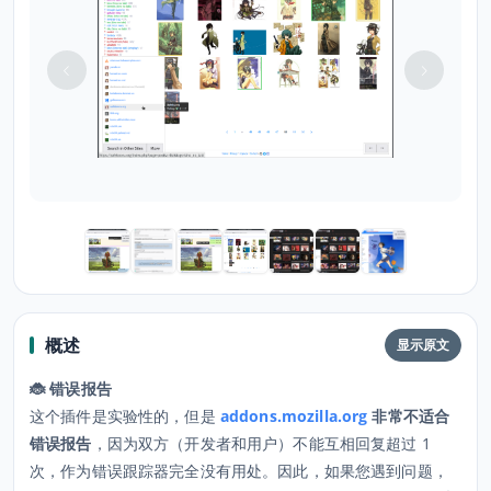
概述
显示原文
🐞 错误报告
这个插件是实验性的，但是
addons.mozilla.org
非常不适合
错误报告
，因为双方（开发者和用户）不能互相回复超过 1
次，作为错误跟踪器完全没有用处。因此，如果您遇到问题，