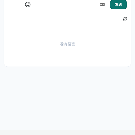
发送
没有留言