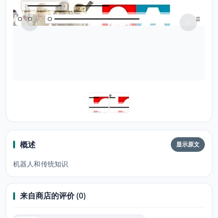
概述
显示原文
机器人和传统知识
来自商店的评价 (0)