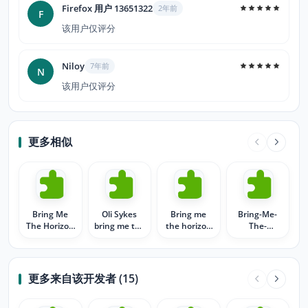
Firefox 用户 13651322
2年前
F
该用户仅评分
Niloy
7年前
N
该用户仅评分
更多相似
Bring Me
Oli Sykes
Bring me
Bring-Me-
The Horizon
bring me the
the horizon
The-
Persona
horizon
_ BMTH
Horizon-
BMTH
bmth
更多来自该开发者 (15)