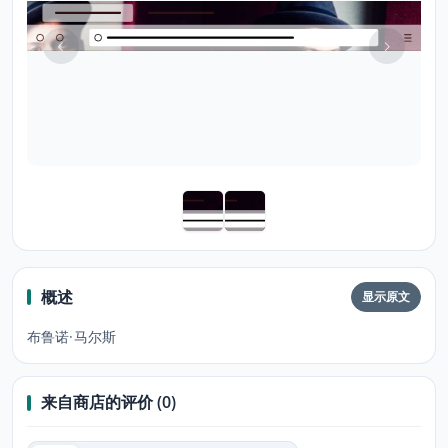
概述
显示原文
布鲁诺·马尔斯
来自商店的评价 (0)