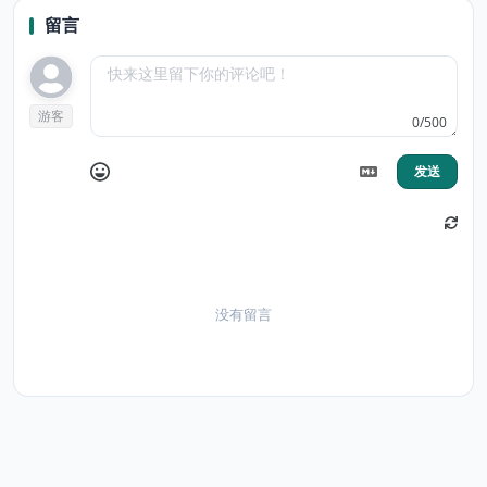
留言
游客
0/500
发送
没有留言