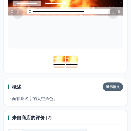
概述
显示原文
上面有我名字的太空角色。
来自商店的评价 (2)