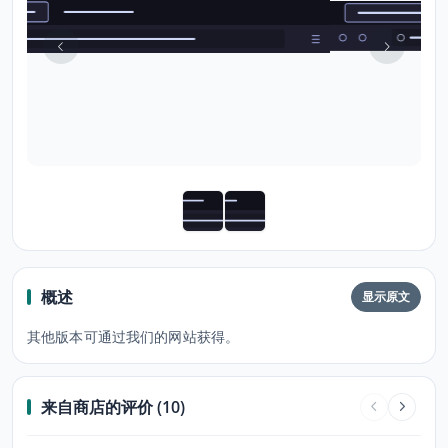
概述
显示原文
其他版本可通过我们的网站获得。
来自商店的评价 (10)