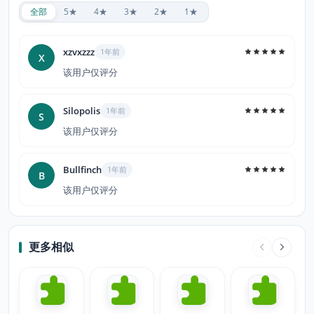
全部
5★
4★
3★
2★
1★
xzvxzzz
1年前
X
该用户仅评分
Silopolis
1年前
S
该用户仅评分
Bullfinch
1年前
B
该用户仅评分
更多相似