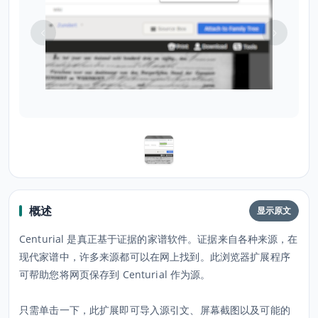
概述
显示原文
Centurial 是真正基于证据的家谱软件。证据来自各种来源，在
现代家谱中，许多来源都可以在网上找到。此浏览器扩展程序
可帮助您将网页保存到 Centurial 作为源。
只需单击一下，此扩展即可导入源引文、屏幕截图以及可能的