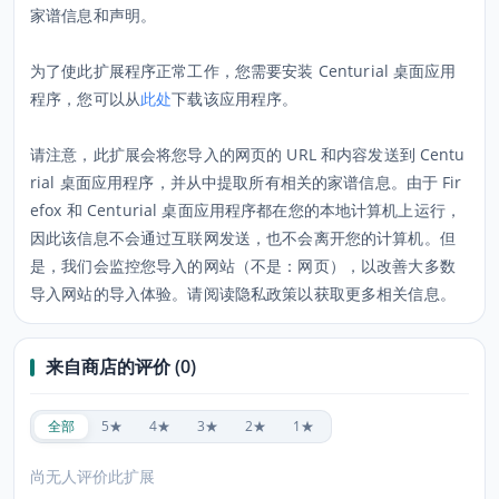
家谱信息和声明。
为了使此扩展程序正常工作，您需要安装 Centurial 桌面应用
程序，您可以从
此处
下载该应用程序。
请注意，此扩展会将您导入的网页的 URL 和内容发送到 Centu
rial 桌面应用程序，并从中提取所有相关的家谱信息。由于 Fir
efox 和 Centurial 桌面应用程序都在您的本地计算机上运行，​​
因此该信息不会通过互联网发送，也不会离开您的计算机。但
是，我们会监控您导入的网站（不是：网页），以改善大多数
导入网站的导入体验。请阅读隐私政策以获取更多相关信息。
来自商店的评价 (0)
全部
5★
4★
3★
2★
1★
尚无人评价此扩展